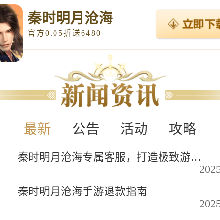
秦时明月沧海
官方0.05折送6480
最新
公告
活动
攻略
秦时明月沧海专属客服，打造极致游戏体验的守护者
2025
秦时明月沧海手游退款指南
2025