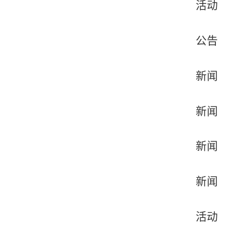
活动
公告
新闻
新闻
新闻
新闻
活动