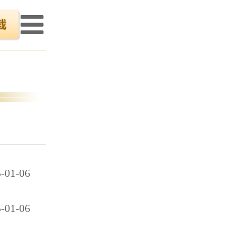
-01-06
-01-06