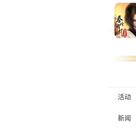
活动
新闻