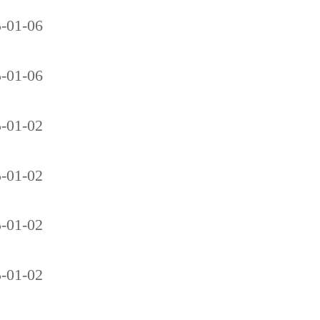
-01-06
-01-06
-01-02
-01-02
-01-02
-01-02